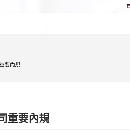
重要內規
司重要內規