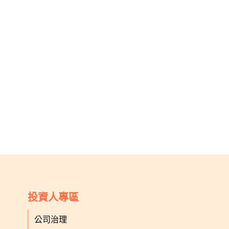
投資人專區
公司治理