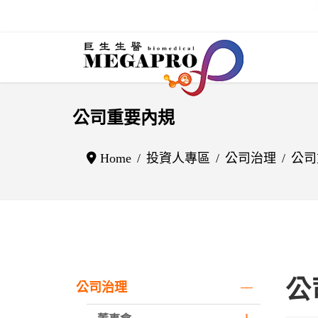
公司重要內規
Home
投資人專區
公司治理
公司
公
公司治理