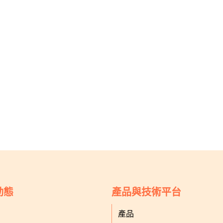
動態
產品與技術平台
產品