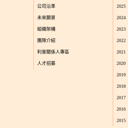
公司沿革
2025
未來願景
2024
組織架構
2023
團隊介紹
2022
利害關係人專區
2021
人才招募
2020
2019
2018
2017
2016
2015