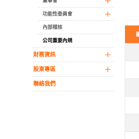
董事會
功能性委員會
內部稽核
公司重要內規
財務資訊
股東專區
聯絡我們