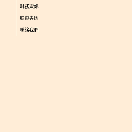
財務資訊
股東專區
聯絡我們