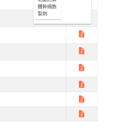
體幹細胞
製劑