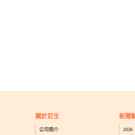
關於巨生
新聞
公司簡介
2026