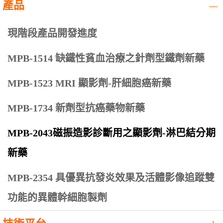
產品
現階段產品開發進度
MPB-1514 缺鐵性貧血治療之針劑型鐵劑新藥
MPB-1523 MRI 顯影劑-肝細胞癌新藥
MPB-1734 新劑型抗癌藥物新藥
MPB-2043磁振造影診斷用之顯影劑-淋巴結分期
新藥
MPB-2354 具優異抗發炎效果及活體影像追蹤雙
功能的異體幹細胞製劑