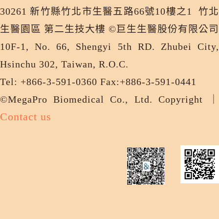
30261 新竹縣竹北市生醫五路66號10樓之1 竹北
生醫園區 第二生技大樓 ©巨生生醫股份有限公司
10F-1, No. 66, Shengyi 5th RD. Zhubei City,
Hsinchu 302, Taiwan, R.O.C.
Tel: +866-3-591-0360 Fax:+886-3-591-0441
©MegaPro Biomedical Co., Ltd. Copyright ｜
Contact us