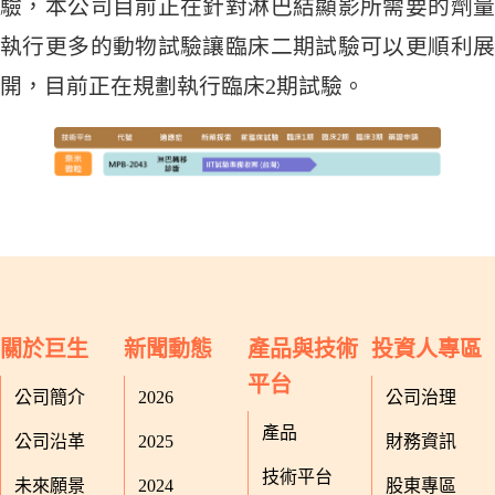
驗，本公司目前正在針對淋巴結顯影所需要的劑量
執行更多的動物試驗讓臨床二期試驗可以更順利展
開，目前正在規劃執行臨床2期試驗。
關於巨生
新聞動態
產品與技術
投資人專區
平台
公司簡介
2026
公司治理
產品
公司沿革
2025
財務資訊
技術平台
未來願景
2024
股東專區