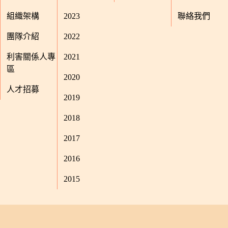
組織架構
2023
聯絡我們
團隊介紹
2022
利害關係人專
2021
區
2020
人才招募
2019
2018
2017
2016
2015