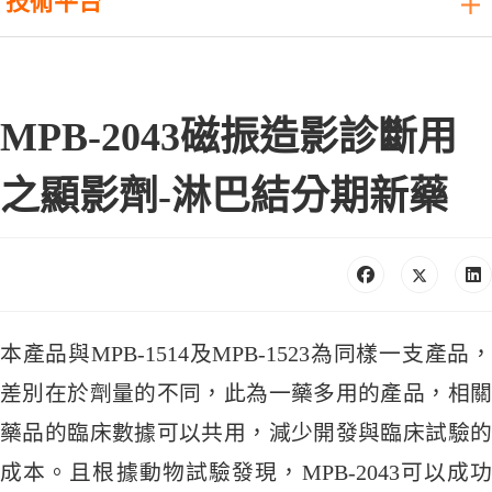
技術平台
MPB-2043磁振造影診斷用
之顯影劑-淋巴結分期新藥
本產品與MPB-1514及MPB-1523為同樣一支產品，
差別在於劑量的不同，此為一藥多用的產品，相關
藥品的臨床數據可以共用，減少開發與臨床試驗的
成本。且根據動物試驗發現，MPB-2043可以成功