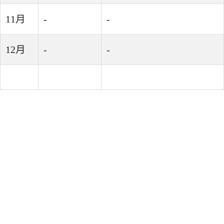
11月
-
-
12月
-
-