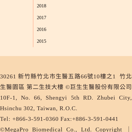
2018
2017
2016
2015
30261 新竹縣竹北市生醫五路66號10樓之1 竹北
生醫園區 第二生技大樓 ©巨生生醫股份有限公司
10F-1, No. 66, Shengyi 5th RD. Zhubei City,
Hsinchu 302, Taiwan, R.O.C.
Tel: +866-3-591-0360 Fax:+886-3-591-0441
©MegaPro Biomedical Co., Ltd. Copyright ｜