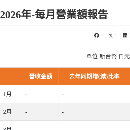
2026年-每月營業額報告
單位:新台幣 仟元
營收金額
去年同期增(減)比率
1月
-
-
2月
-
-
3月
-
-