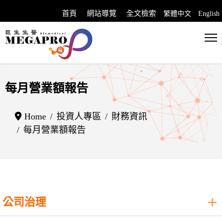
首頁
網站導覽
全文檢索
繁體中文
English
選擇你的語言
每月營業額報告
Home
投資人專區
財務資訊
每月營業額報告
公司治理