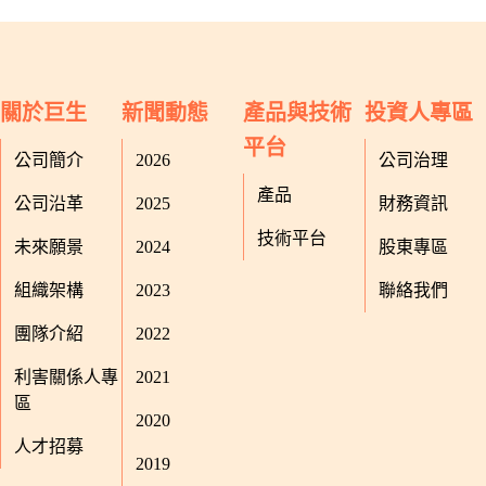
關於巨生
新聞動態
產品與技術
投資人專區
平台
公司簡介
2026
公司治理
產品
公司沿革
2025
財務資訊
技術平台
未來願景
2024
股東專區
組織架構
2023
聯絡我們
團隊介紹
2022
利害關係人專
2021
區
2020
人才招募
2019