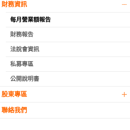
財務資訊
每月營業額報告
財務報告
法說會資訊
私募專區
公開說明書
股東專區
聯絡我們