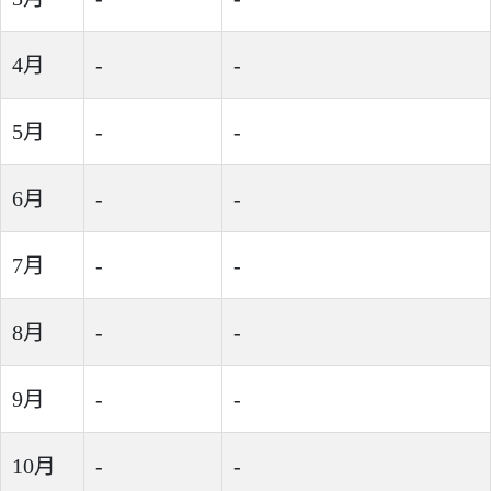
4月
-
-
5月
-
-
6月
-
-
7月
-
-
8月
-
-
9月
-
-
10月
-
-