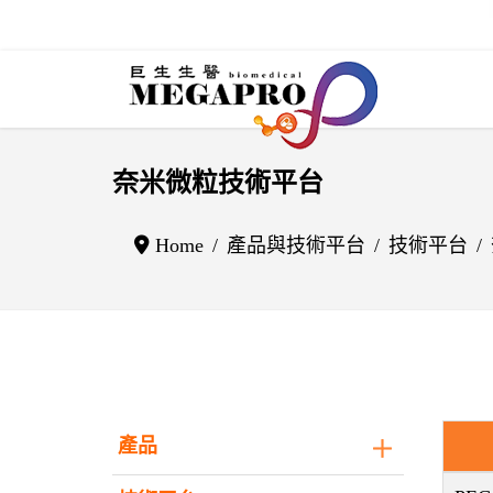
奈米微粒技術平台
Home
產品與技術平台
技術平台
產品
文章