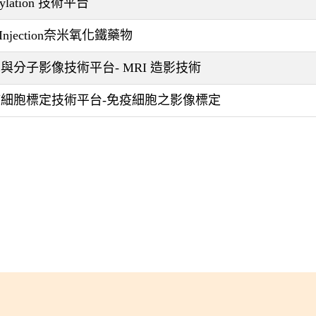
ylation 技術平台
 Injection奈米氧化鐵藥物
與分子影像技術平台- MRI 造影技術
細胞標定技術平台-免疫細胞之影像標定