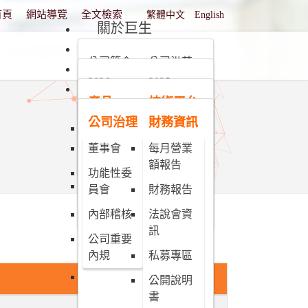
選擇你的語言
首頁
網站導覽
全文檢索
繁體中文
English
關於巨生
新聞動態
公司簡介
公司沿革
產品與技術平台
2026
2025
未來願景
投資人專區
組織架構
產品
技術平台
2024
2023
團隊介紹
利害關係
公司治理
財務資訊
人專區
現階段產
奈米微粒
2022
2021
品開發進
技術平台
董事會
每月營業
人才招募
2020
2019
度
額報告
奈米微胞
功能性委
2018
2017
MPB-1514
技術平台
員會
財務報告
缺鐵性貧
2016
2015
內部稽核
法說會資
血治療之
訊
針劑型鐵
公司重要
劑新藥
內規
私募專區
MPB-1523
公開說明
MRI 顯影
書