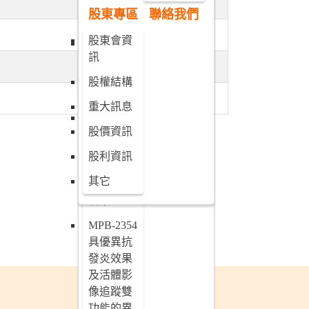
劑-肝細胞
股東專區
聯絡我們
癌新藥
股東會資
MPB-1734
訊
新劑型抗
癌藥物新
股權結構
藥
重大訊息
MPB-2043
股價資訊
磁振造影
診斷用之
股利資訊
顯影劑-淋
其它
巴結分期
新藥
MPB-2354
具優異抗
發炎效果
及活體影
像追蹤雙
功能的異