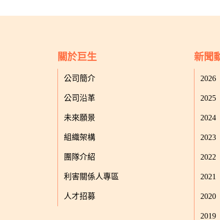
關於巨生
新聞
公司簡介
2026
公司沿革
2025
未來願景
2024
組織架構
2023
團隊介紹
2022
利害關係人專區
2021
人才招募
2020
2019