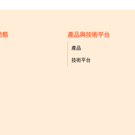
動態
產品與技術平台
產品
技術平台