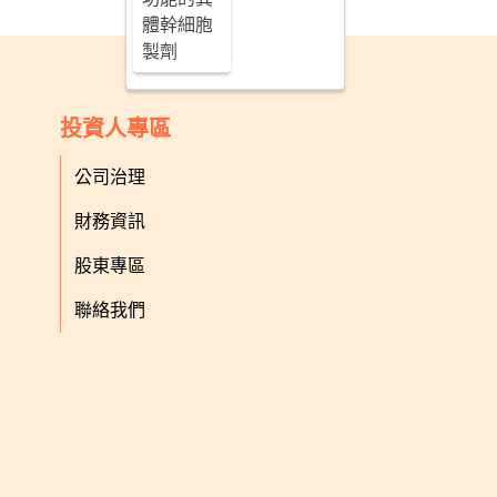
體幹細胞
製劑
投資人專區
公司治理
財務資訊
股東專區
聯絡我們