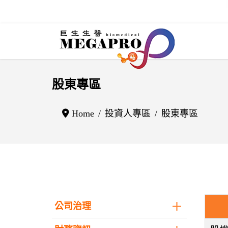
股東專區
Home
投資人專區
股東專區
公司治理
文章