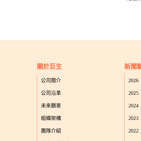
關於巨生
新聞
公司簡介
2026
公司沿革
2025
未來願景
2024
組織架構
2023
團隊介紹
2022