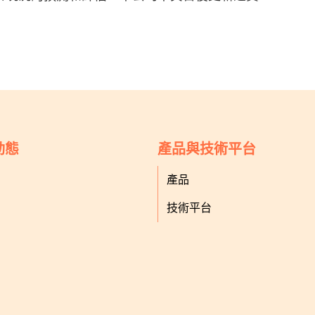
動態
產品與技術平台
產品
技術平台