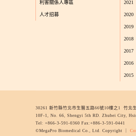
利害關係人專區
2021
人才招募
2020
2019
2018
2017
2016
2015
30261 新竹縣竹北市生醫五路66號10樓之1 
10F-1, No. 66, Shengyi 5th RD. Zhubei City, Hs
Tel: +866-3-591-0360 Fax:+886-3-591-0441
©MegaPro Biomedical Co., Ltd. Copyright ｜
Co