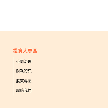
投資人專區
公司治理
財務資訊
股東專區
聯絡我們