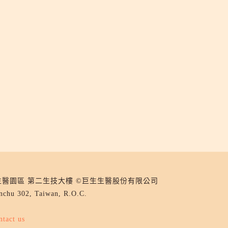
竹北生醫園區 第二生技大樓 ©巨生生醫股份有限公司
inchu 302, Taiwan, R.O.C.
ntact us