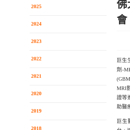
佛
2025
會
2024
2023
2022
巨生
劑-
2021
(G
MR
2020
證等
助醫
2019
巨生
2018