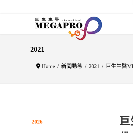
2021
Home
新聞動態
2021
巨生生醫M
巨
2026