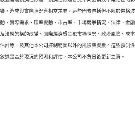
響，造成與實際情況有相當差異，這些因素包括但不限於價格波
動、實際需求、匯率變動、市占率、市場競爭情況，法律、金融
及法規架構的改變、國際經濟暨金融市場情勢、政治風險、成本
估計等，及其他本公司控制範圍以外的風險與變數。這些預測性
敘述是基於現況的預測和評估，本公司不負日後更新之責。