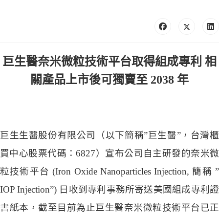
巨生醫奈米微粒技術平台取得組成專利
相
關產品上市後可獨賣至
2038
年
巨生生醫股份有限公司（以下簡稱”巨生醫”，台灣櫃
買中心股票代碼：6827）宣布公司自主研發的奈米微
粒技術平台 (Iron Oxide Nanoparticles Injection, 簡稱 ”
IOP Injection”) 日收到專利事務所寄送美國組成專利證
書紙本，截至目前為止巨生醫奈米微粒技術平台已正