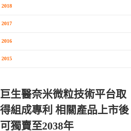
2018
2017
2016
2015
巨生醫奈米微粒技術平台取
得組成專利 相關產品上市後
可獨賣至2038年