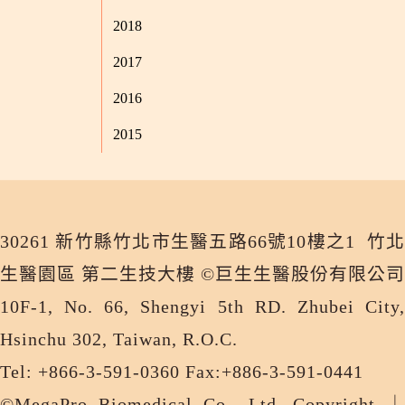
2018
2017
2016
2015
30261 新竹縣竹北市生醫五路66號10樓之1 竹北
生醫園區 第二生技大樓 ©巨生生醫股份有限公司
10F-1, No. 66, Shengyi 5th RD. Zhubei City,
Hsinchu 302, Taiwan, R.O.C.
Tel: +866-3-591-0360 Fax:+886-3-591-0441
©MegaPro Biomedical Co., Ltd. Copyright ｜