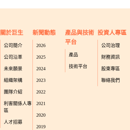
關於巨生
新聞動態
產品與技術
投資人專區
平台
公司簡介
2026
公司治理
產品
公司沿革
2025
財務資訊
技術平台
未來願景
2024
股東專區
組織架構
2023
聯絡我們
團隊介紹
2022
利害關係人專
2021
區
2020
人才招募
2019