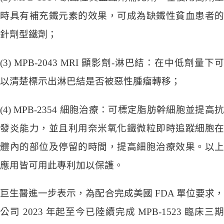
時具有補充鐵元素的效果，可成為缺鐵性貧血患者的
針劑型鐵劑；
(3) MPB-2043 MRI 顯影劑-淋巴結：在中低劑量下可
以清楚標示出淋巴結是否被惡性腫瘤轉移；
(4) MPB-2354 細胞治療：可標定脂肪幹細胞並提高抗
發炎能力，並且利用奈米氧化鐵微粒即時追蹤細胞在
體內的部位及停留的時間，提高細胞治療效果。以上
應用皆可用此專利加以保護。
巨生醫進一步表示，為配合完成美國 FDA 單位要求，
公司 2023 年起至今已陸續完成 MPB-1523 臨床三期